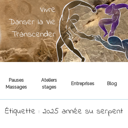
Pauses
Ateliers
Entreprises
Blog
Massages
stages
Étiquette :
2025 année su serpent