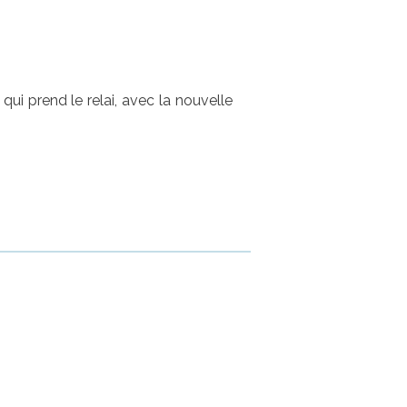
qui prend le relai, avec la nouvelle