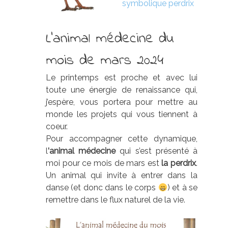
symbolique perdrix
L’animal médecine du
mois de mars 2024
Le printemps est proche et avec lui
toute une énergie de renaissance qui,
j’espère, vous portera pour mettre au
monde les projets qui vous tiennent à
coeur.
Pour accompagner cette dynamique,
l
‘animal médecine
qui s’est présenté à
moi pour ce mois de mars est
la perdrix
.
Un animal qui invite à entrer dans la
danse (et donc dans le corps
) et à se
remettre dans le flux naturel de la vie.